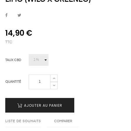
14,90 €
TTC
TAUX CBD
QUANTITÉ
AJOUTER AU PANIER
LISTE DE SOUHAITS
COMPARER