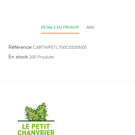
DÉTAILS DU PRODUIT
AVIS
Référence
CARTWPETL700C0500N00
En stock
200 Produits