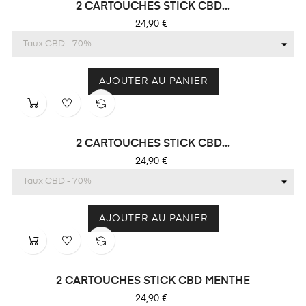
2 CARTOUCHES STICK CBD...
Prix
24,90 €
AJOUTER AU PANIER
2 CARTOUCHES STICK CBD...
Prix
24,90 €
AJOUTER AU PANIER
2 CARTOUCHES STICK CBD MENTHE
Prix
24,90 €