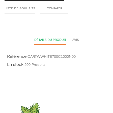
LISTE DE SOUHAITS
COMPARER
DÉTAILS DU PRODUIT
AVIS
Référence
CARTWWHITE700C1000N00
En stock
200 Produits