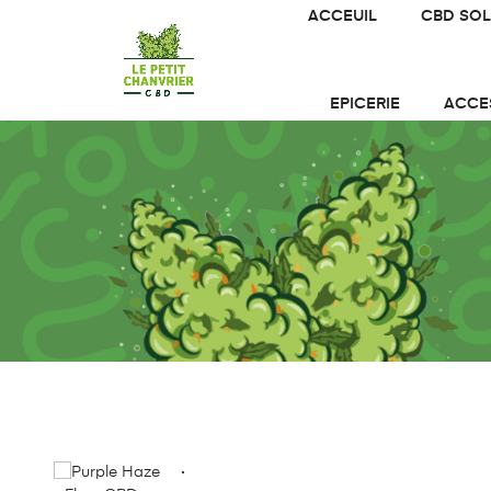
ACCEUIL
CBD SOL
EPICERIE
ACCE