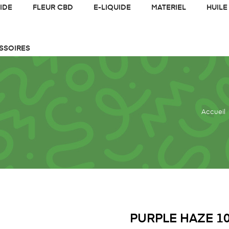
IDE
FLEUR CBD
E-LIQUIDE
MATERIEL
HUILE
SSOIRES
Accueil
PURPLE HAZE 1